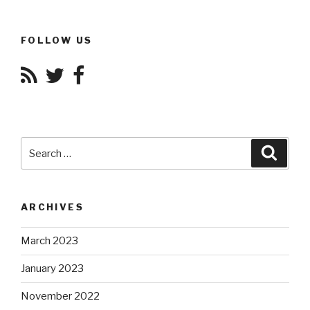
FOLLOW US
Search
Searc
for:
ARCHIVES
March 2023
January 2023
November 2022