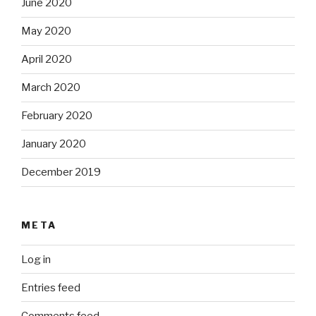
June 2020
May 2020
April 2020
March 2020
February 2020
January 2020
December 2019
META
Log in
Entries feed
Comments feed