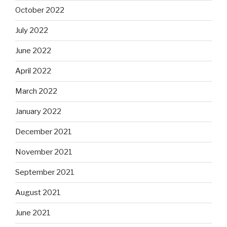
October 2022
July 2022
June 2022
April 2022
March 2022
January 2022
December 2021
November 2021
September 2021
August 2021
June 2021