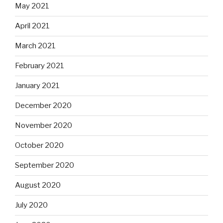
May 2021
April 2021
March 2021
February 2021
January 2021
December 2020
November 2020
October 2020
September 2020
August 2020
July 2020