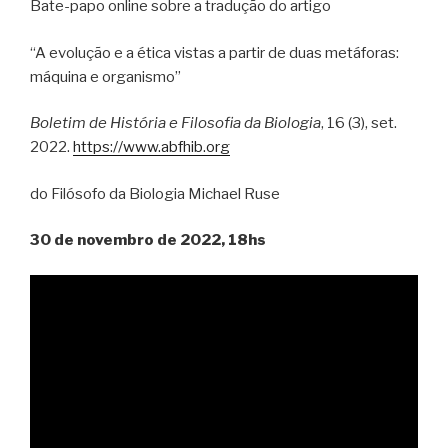
Bate-papo online sobre a tradução do artigo
“A evolução e a ética vistas a partir de duas metáforas:
máquina e organismo”
Boletim de História e Filosofia da Biologia
, 16 (3), set.
2022.
https://www.abfhib.org
do Filósofo da Biologia Michael Ruse
30 de novembro de 2022, 18hs